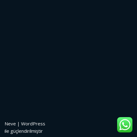
Neve
|
WordPress
ile güçlendirilmiştir