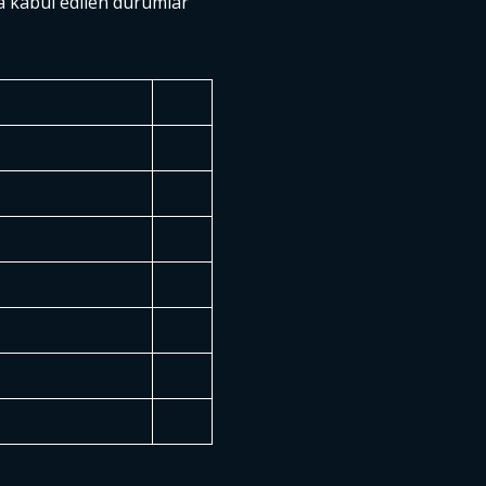
a kabul edilen durumlar