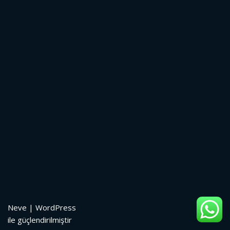
Neve
|
WordPress
ile güçlendirilmiştir